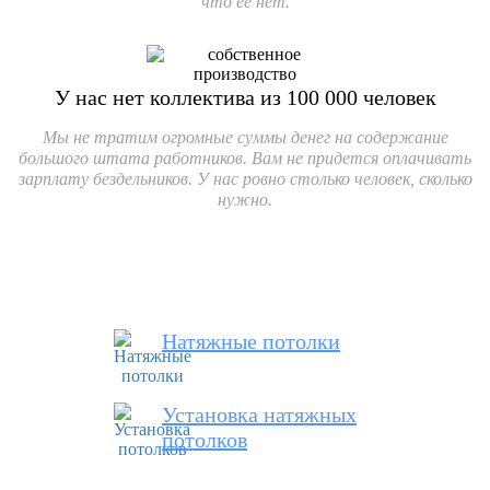
что её нет.
У нас нет коллектива
из
100 000
человек
Мы не тратим огромные суммы денег на содержание
большого штата работников. Вам не придется оплачивать
зарплату бездельников. У нас ровно столько человек, сколько
нужно.
Натяжные потолки
Установка натяжных
потолков