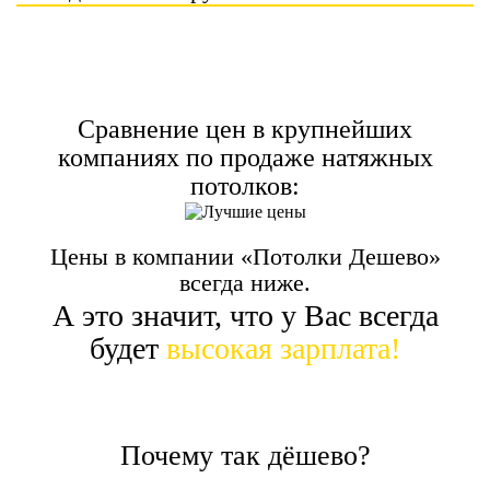
Сравнение цен в крупнейших
компаниях по продаже натяжных
потолков:
Цены в компании «Потолки Дешево»
всегда ниже.
А это значит, что у Вас всегда
будет
высокая зарплата!
Почему так дёшево?