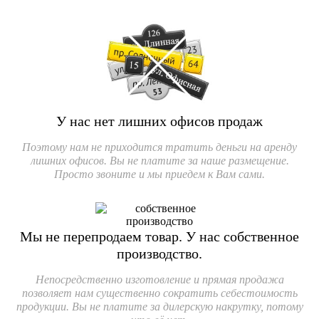
У нас нет лишних офисов продаж
Поэтому нам не приходится тратить деньги на аренду
лишних офисов. Вы не платите за наше размещение.
Просто звоните и мы приедем к Вам сами.
Мы не перепродаем товар.
У нас собственное
производство.
Непосредственно изготовление и прямая продажа
позволяет нам существенно сократить себестоимость
продукции. Вы не платите за дилерскую накрутку, потому