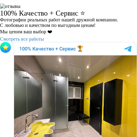
100% Качество + Сервис ⭐️
Фотографии реальных работ нашей дружной компании.
С любовью и качеством по выгодным ценам!
Мы ценим ваш выбор ❤️
Смотреть все работы