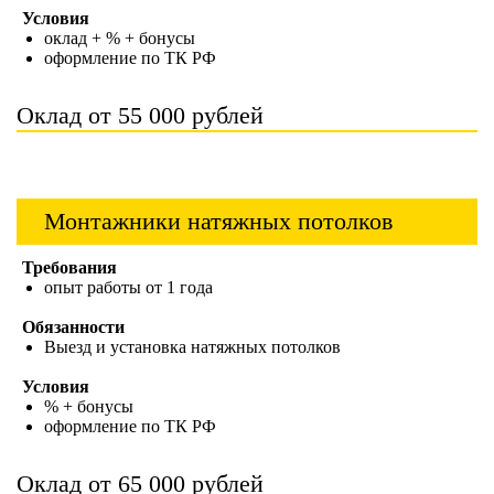
Условия
оклад + % + бонусы
оформление по ТК РФ
Оклад от 55 000 рублей
Монтажники натяжных потолков
Требования
опыт работы от 1 года
Обязанности
Выезд и установка натяжных потолков
Условия
% + бонусы
оформление по ТК РФ
Оклад от 65 000 рублей