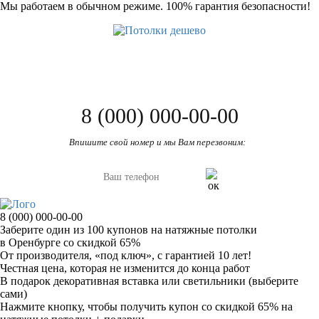
Мы работаем в обычном режиме.
100% гарантия безопасности!
8 (000) 000-00-00
Впишите свой номер и мы Вам перезвоним:
8 (000) 000-00-00
Заберите
один из 100
купонов на натяжные потолки
в Оренбурге
со скидкой 65%
От производителя
, «под ключ»,
с гарантией 10 лет!
Честная цена,
которая не изменится до конца работ
В подарок
декоративная вставка или светильники (выберите
сами)
Нажмите кнопку, чтобы получить
купон со скидкой 65%
на