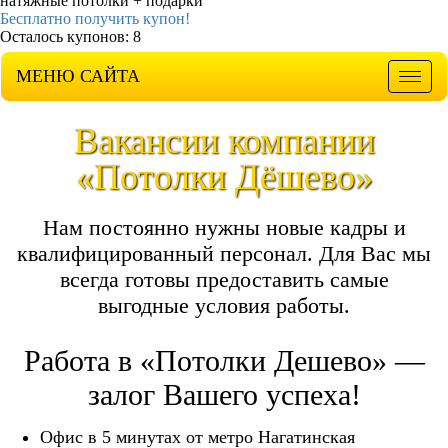
натяжные потолки + подарки
Бесплатно получить купон!
Осталось купонов: 8
МЕНЮ САЙТА
Мен
Вакансии компании
«Потолки Дёшево»
Нам постоянно нужны новые кадры и
квалифицированный персонал. Для Вас мы
всегда готовы предоставить самые
выгодные условия работы.
Работа в «Потолки Дешево» —
залог Вашего успеха!
Офис в 5 минутах от метро Нагатинская