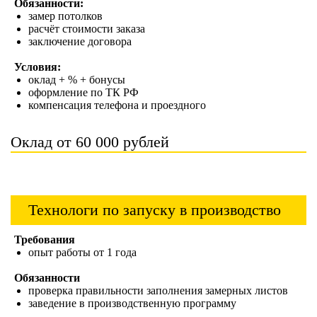
Обязанности:
замер потолков
расчёт стоимости заказа
заключение договора
Условия:
оклад + % + бонусы
оформление по ТК РФ
компенсация телефона и проездного
Оклад от 60 000 рублей
Технологи по запуску в производство
Требования
опыт работы от 1 года
Обязанности
проверка правильности заполнения замерных листов
заведение в производственную программу