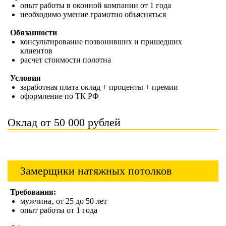
опыт работы в оконной компании от 1 года
необходимо умение грамотно объясняться
Обязанности
консультирование позвонивших и пришедших
клиентов
расчет стоимости полотна
Условия
заработная плата оклад + проценты + премии
оформление по ТК РФ
Оклад от 50 000 рублей
Замерщики натяжных потолков
Требования:
мужчина‚ от 25 до 50 лет
опыт работы от 1 года