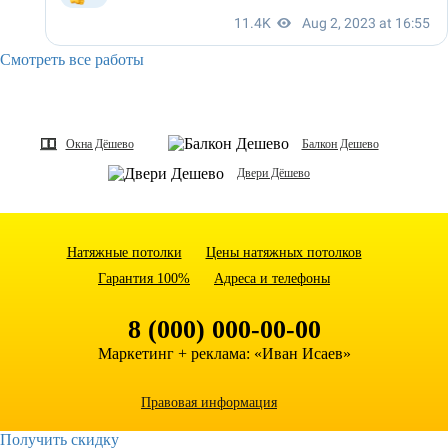
Смотреть все работы
Окна Дёшево
Балкон Дешево
Двери Дёшево
Натяжные потолки
Цены натяжных потолков
Гарантия 100%
Адреса и телефоны
8 (000) 000-00-00
Маркетинг + реклама:
«Иван Исаев»
Правовая информация
Получить скидку