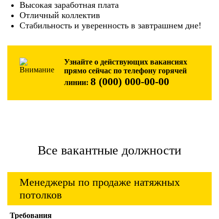
Высокая заработная плата
Отличный коллектив
Стабильность и уверенность в завтрашнем дне!
Узнайте о действующих вакансиях
прямо сейчас по телефону горячей
8 (000) 000-00-00
линии:
Все вакантные должности
Менеджеры по продаже натяжных
потолков
Требования