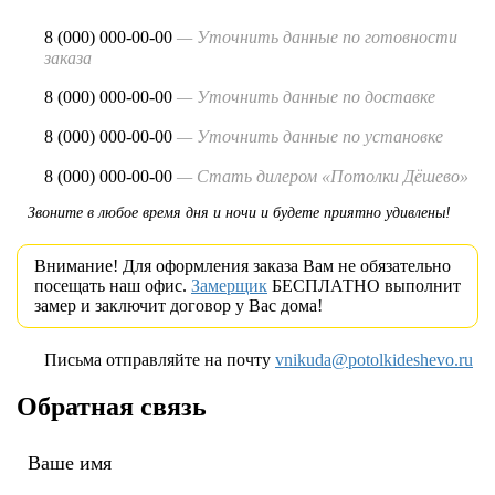
8 (000) 000-00-00
— Уточнить данные по готовности
заказа
8 (000) 000-00-00
— Уточнить данные по доставке
8 (000) 000-00-00
— Уточнить данные по установке
8 (000) 000-00-00
— Стать дилером «Потолки Дёшево»
Звоните в любое время дня и ночи и будете приятно удивлены!
Внимание! Для оформления заказа Вам не обязательно
посещать наш офис.
Замерщик
БЕСПЛАТНО выполнит
замер и заключит договор у Вас дома!
Письма отправляйте на почту
vnikuda@potolkideshevo.ru
Обратная связь
Ваше имя