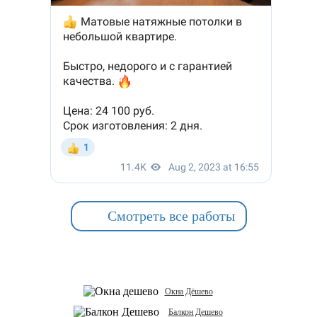
Смотреть все работы
Окна Дёшево
Балкон Дешево