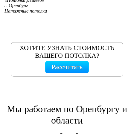
«Потолки Дешево»
г. Оренбург
Натяжные потолки
ХОТИТЕ УЗНАТЬ СТОИМОСТЬ
ВАШЕГО ПОТОЛКА?
Рассчитать
Мы работаем по Оренбургу и
области