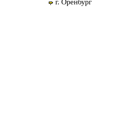
г. Оренбург