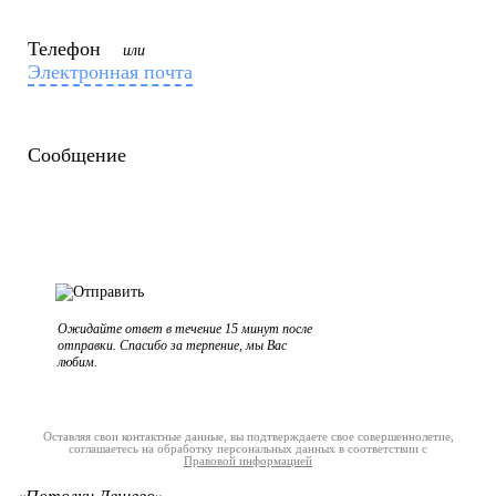
Телефон
или
Электронная почта
Сообщение
Ожидайте ответ в течение 15 минут после
отправки. Спасибо за терпение, мы Вас
любим.
Оставляя свои контактные данные, вы подтверждаете свое совершеннолетие,
соглашаетесь на обработку персональных данных в соответствии с
Правовой информацией