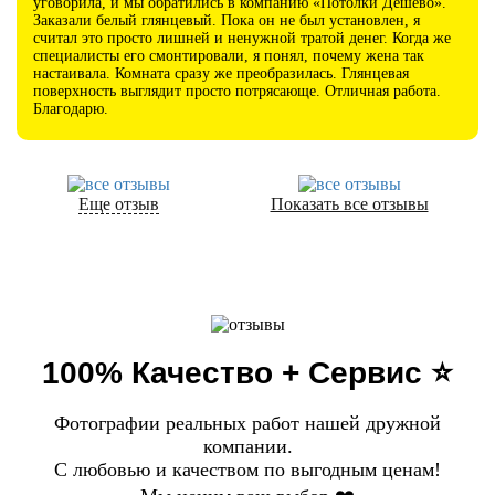
уговорила, и мы обратились в компанию «Потолки Дешево».
Заказали белый глянцевый. Пока он не был установлен, я
считал это просто лишней и ненужной тратой денег. Когда же
специалисты его смонтировали, я понял, почему жена так
настаивала. Комната сразу же преобразилась. Глянцевая
поверхность выглядит просто потрясающе. Отличная работа.
Благодарю.
Еще отзыв
Показать все отзывы
100% Качество + Сервис ⭐️
Фотографии реальных работ нашей дружной
компании.
С любовью и качеством по выгодным ценам!