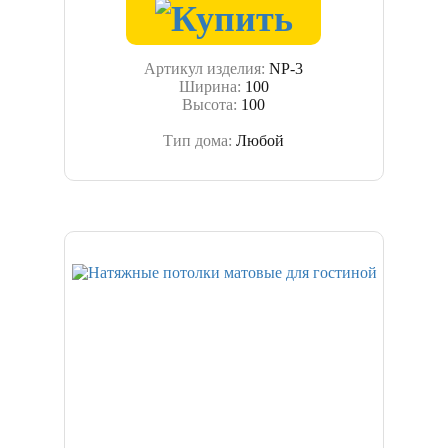
Артикул изделия:
NP-3
Ширина:
100
Высота:
100
Тип дома:
Любой