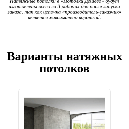
Натяжные потолки в «Потолки Дёшево» будут
изготовлены всего за 3 рабочих дня после запуска
заказа, так как цепочка «производитель-заказчик»
является максимально короткой.
Варианты натяжных
потолков