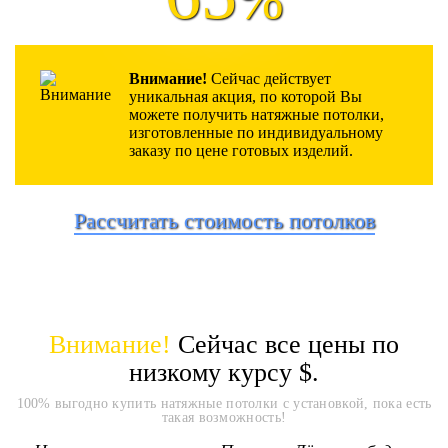
Внимание!
Сейчас действует
уникальная акция, по которой Вы
можете получить натяжные потолки,
изготовленные по индивидуальному
заказу по цене готовых изделий.
Рассчитать стоимость потолков
Внимание!
Сейчас все цены по
низкому курсу
$.
100% выгодно купить натяжные потолки с установкой, пока есть
такая возможность!