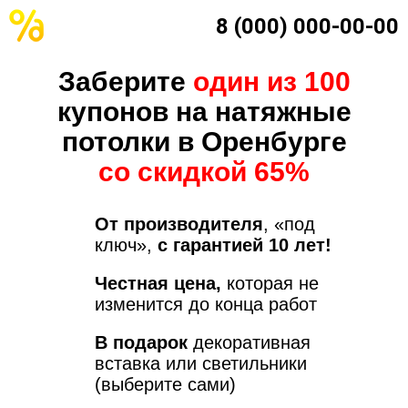
8 (000) 000-00-00
Заберите
один из 100
купонов на натяжные
потолки в Оренбурге
со скидкой 65%
От производителя
, «под
ключ»,
с гарантией 10 лет!
Честная цена,
которая не
изменится до конца работ
В подарок
декоративная
вставка или светильники
(выберите сами)