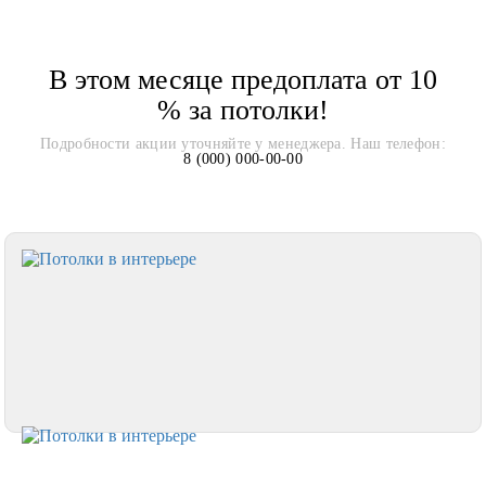
В этом месяце предоплата от 10
% за потолки!
Подробности акции уточняйте у менеджера. Наш телефон:
8 (000) 000-00-00