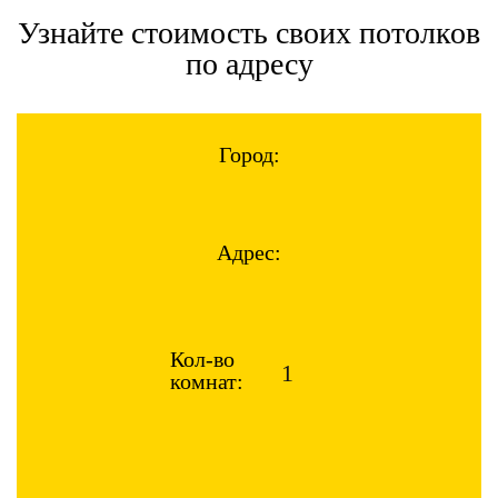
Узнайте стоимость своих потолков
по адресу
Город:
Адрес:
Кол-во
комнат: