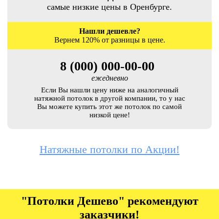
самые низкие цены в Оренбурге.
Нашли дешевле?
Вернем 120% от разницы в цене.
8 (000) 000-00-00
ежедневно
Если Вы нашли цену ниже на аналогичный
натяжной потолок в другой компании, то у нас
Вы можете купить этот же потолок по самой
низкой цене!
Натяжные потолки по Акции!
"Потолки Дешево" рекомендуют
заказчики!