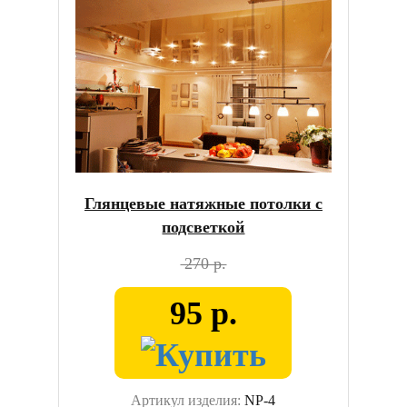
Глянцевые натяжные потолки с
подсветкой
270 р.
95 р.
Артикул изделия:
NP-4