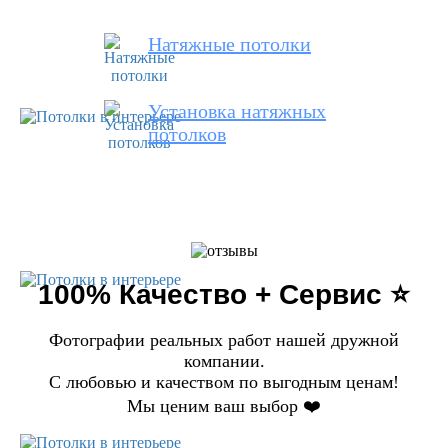
Натяжные потолки
Установка натяжных
потолков
100% Качество + Сервис ⭐️
Фотографии реальных работ нашей дружной
компании.
С любовью и качеством по выгодным ценам!
Мы ценим ваш выбор ❤️